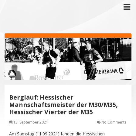
Berglauf: Hessischer
Mannschaftsmeister der M30/M35,
Hessischer Vierter der M35
13. September 2021
No Comments
Am Samstag (11.09.2021) fanden die Hessischen